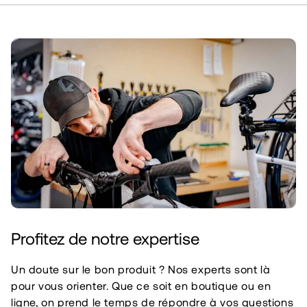
Profitez de notre expertise
Un doute sur le bon produit ? Nos experts sont là
pour vous orienter. Que ce soit en boutique ou en
ligne, on prend le temps de répondre à vos questions