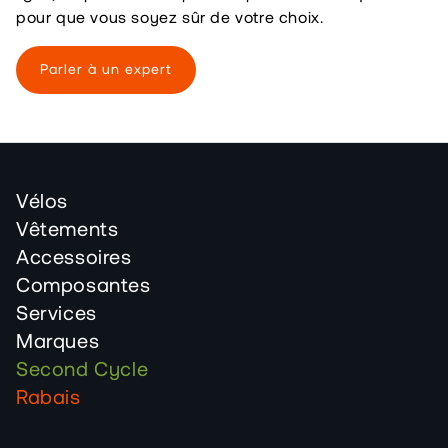
pour que vous soyez sûr de votre choix.
Parler à un expert
Vélos
Vêtements
Accessoires
Composantes
Services
Marques
Second Cycle
Rabais