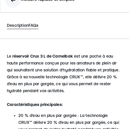
Description
FAQs
Le
réservoir Crux 3 L de Camelbak
est une poche à eau
haute performance conçue pour les amateurs de plein air
qui souhaitent une solution d'hydratation fiable et pratique.
Grâce à sa nouvelle technologie CRUX™, elle délivre 20 %
d'eau en plus par gorgée, ce qui vous permet de rester
hydraté pendant vos activités.
Caractéristiques principales:
20 % d'eau en plus par gorgée : La technologie
CRUX™ délivre 20 % d'eau en plus par gorgée, ce qui