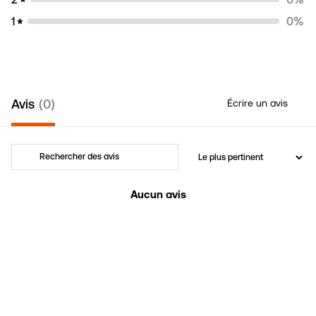
1
0
%
Avis
0
Écrire un avis
Aucun avis