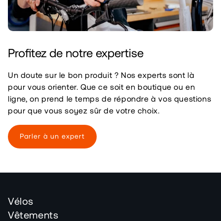
Profitez de notre expertise
Un doute sur le bon produit ? Nos experts sont là
pour vous orienter. Que ce soit en boutique ou en
ligne, on prend le temps de répondre à vos questions
pour que vous soyez sûr de votre choix.
Parler à un expert
Vélos
Vêtements