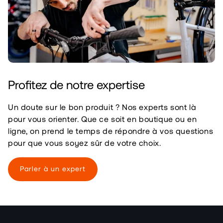
Profitez de notre expertise
Un doute sur le bon produit ? Nos experts sont là
pour vous orienter. Que ce soit en boutique ou en
ligne, on prend le temps de répondre à vos questions
pour que vous soyez sûr de votre choix.
Parler à un expert