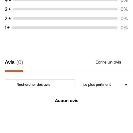
3
0
%
2
0
%
1
0
%
Avis
0
Écrire un avis
Aucun avis