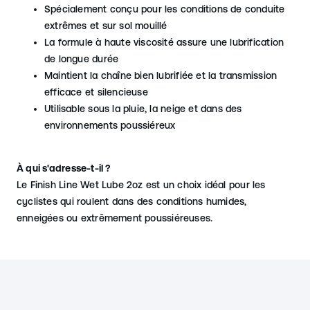
Spécialement conçu pour les conditions de conduite
extrêmes et sur sol mouillé
La formule à haute viscosité assure une lubrification
de longue durée
Maintient la chaîne bien lubrifiée et la transmission
efficace et silencieuse
Utilisable sous la pluie, la neige et dans des
environnements poussiéreux
À qui s'adresse-t-il ?
Le Finish Line Wet Lube 2oz est un choix idéal pour les
cyclistes qui roulent dans des conditions humides,
enneigées ou extrêmement poussiéreuses.