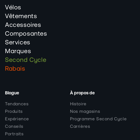
Vélos
Vêtements
Accessoires
Composantes
Services
Marques
Second Cycle
Rabais
Blogue
À propos de
Tendances
Histoire
Produits
Nos magasins
Expérience
Programme Second Cycle
Conseils
Carrières
Portraits