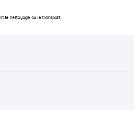
t le nettoyage ou le transport.