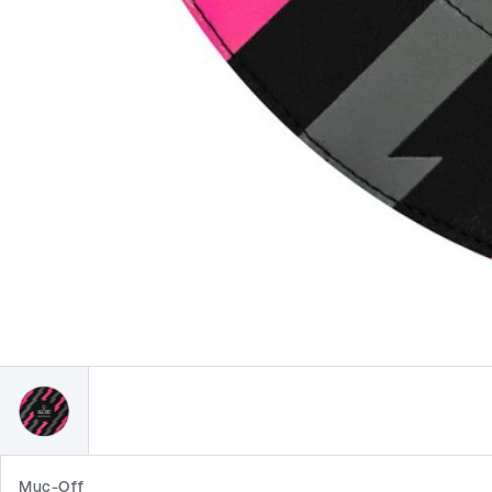
Muc-Off