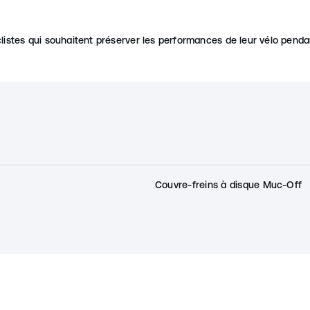
listes qui souhaitent préserver les performances de leur vélo pendan
Couvre-freins à disque Muc-Off