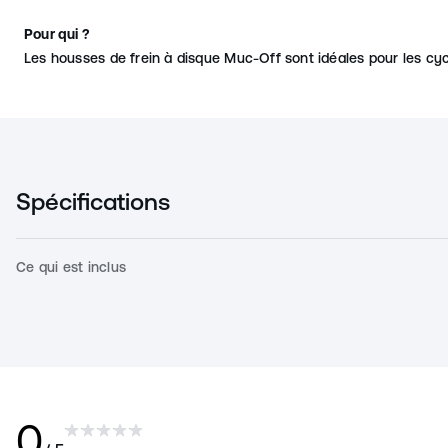
Pour qui ?
Les housses de frein à disque Muc-Off sont idéales pour les cyc
Spécifications
Ce qui est inclus
0