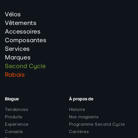
Vélos
Vêtements
Accessoires
Composantes
Services
Marques
Second Cycle
Rabais
Blogue
À propos de
Tendances
Histoire
Produits
Nos magasins
Expérience
Programme Second Cycle
Conseils
Carrières