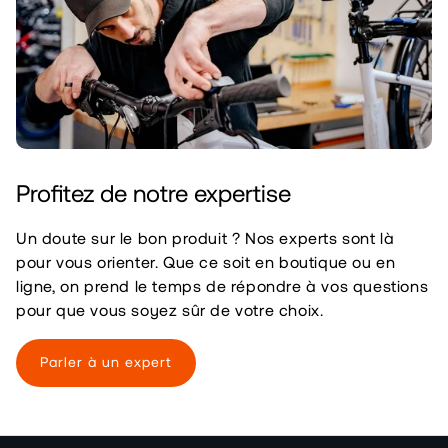
Profitez de notre expertise
Un doute sur le bon produit ? Nos experts sont là
pour vous orienter. Que ce soit en boutique ou en
ligne, on prend le temps de répondre à vos questions
pour que vous soyez sûr de votre choix.
Parler à un expert