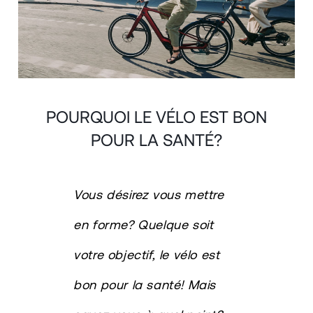
POURQUOI LE VÉLO EST BON
POUR LA SANTÉ?
Vous désirez vous mettre
en forme? Quelque soit
votre objectif, le vélo est
bon pour la santé! Mais