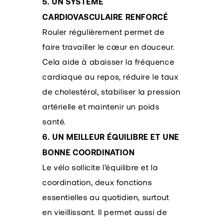
5. UN SYSTÈME
CARDIOVASCULAIRE RENFORCÉ
Rouler régulièrement permet de
faire travailler le cœur en douceur.
Cela aide à abaisser la fréquence
cardiaque au repos, réduire le taux
de cholestérol, stabiliser la pression
artérielle et maintenir un poids
santé.
6. UN MEILLEUR ÉQUILIBRE ET UNE
BONNE COORDINATION
Le vélo sollicite l’équilibre et la
coordination, deux fonctions
essentielles au quotidien, surtout
en vieillissant. Il permet aussi de