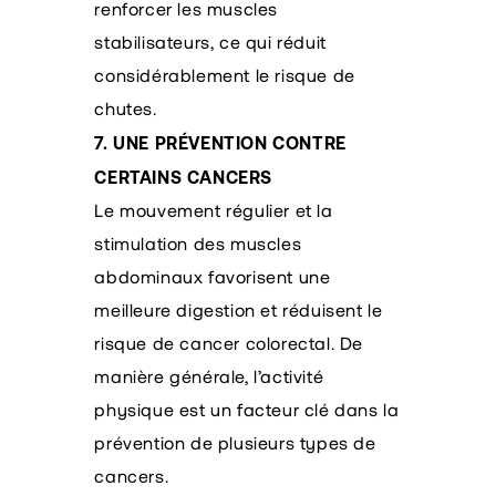
renforcer les muscles
stabilisateurs, ce qui réduit
considérablement le risque de
chutes.
7. UNE PRÉVENTION CONTRE
CERTAINS CANCERS
Le mouvement régulier et la
stimulation des muscles
abdominaux favorisent une
meilleure digestion et réduisent le
risque de cancer colorectal. De
manière générale, l’activité
physique est un facteur clé dans la
prévention de plusieurs types de
cancers.