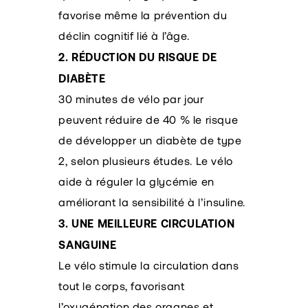
favorise même la prévention du
déclin cognitif lié à l’âge.
2. RÉDUCTION DU RISQUE DE
DIABÈTE
30 minutes de vélo par jour
peuvent réduire de 40 % le risque
de développer un diabète de type
2, selon plusieurs études. Le vélo
aide à réguler la glycémie en
améliorant la sensibilité à l’insuline.
3. UNE MEILLEURE CIRCULATION
SANGUINE
Le vélo stimule la circulation dans
tout le corps, favorisant
l’oxygénation des organes et