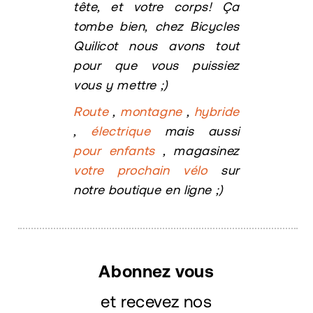
tête, et votre corps! Ça
tombe bien, chez Bicycles
Quilicot nous avons tout
pour que vous puissiez
vous y mettre ;)
Route
,
montagne
,
hybride
,
électrique
mais aussi
pour enfants
, magasinez
votre prochain vélo
sur
notre boutique en ligne ;)
Abonnez vous
et recevez nos