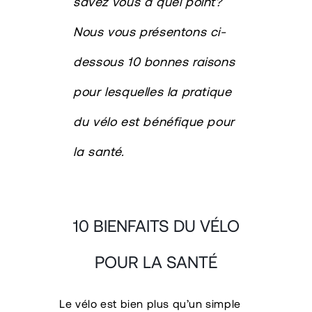
savez vous à quel point?
Nous vous présentons ci-
dessous 10 bonnes raisons
pour lesquelles la pratique
du vélo est bénéfique pour
la santé.
10 BIENFAITS DU VÉLO
POUR LA SANTÉ
Le vélo est bien plus qu’un simple