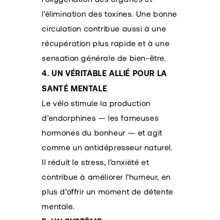
l’élimination des toxines. Une bonne
circulation contribue aussi à une
récupération plus rapide et à une
sensation générale de bien-être.
4. UN VÉRITABLE ALLIÉ POUR LA
SANTÉ MENTALE
Le vélo stimule la production
d’endorphines — les fameuses
hormones du bonheur — et agit
comme un antidépresseur naturel.
Il réduit le stress, l’anxiété et
contribue à améliorer l’humeur, en
plus d’offrir un moment de détente
mentale.