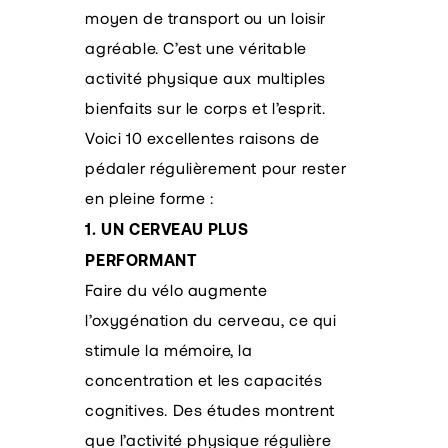
moyen de transport ou un loisir
agréable. C’est une véritable
activité physique aux multiples
bienfaits sur le corps et l’esprit.
Voici 10 excellentes raisons de
pédaler régulièrement pour rester
en pleine forme :
1. UN CERVEAU PLUS
PERFORMANT
Faire du vélo augmente
l’oxygénation du cerveau, ce qui
stimule la mémoire, la
concentration et les capacités
cognitives. Des études montrent
que l’activité physique régulière