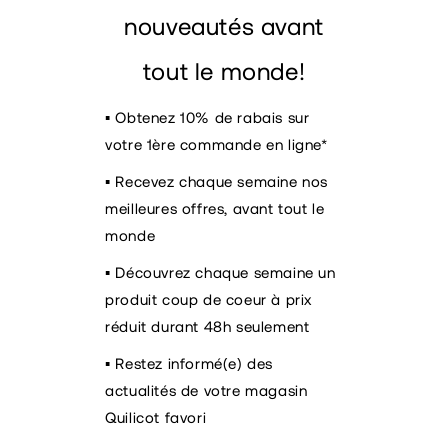
nouveautés avant
tout le monde!
▪️ Obtenez 10% de rabais sur
votre 1ère commande en ligne*
▪️ Recevez chaque semaine nos
meilleures offres, avant tout le
monde
▪️ Découvrez chaque semaine un
produit coup de coeur à prix
réduit durant 48h seulement
▪️ Restez informé(e) des
actualités de votre magasin
Quilicot favori