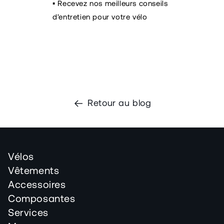
▪️ Recevez nos meilleurs conseils
d'entretien pour votre vélo
Retour au blog
Vélos
Vêtements
Accessoires
Composantes
Services