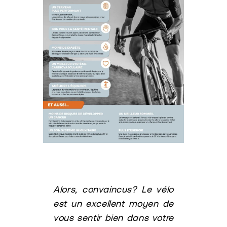
Alors, convaincus? Le vélo
est un excellent moyen de
vous sentir bien dans votre