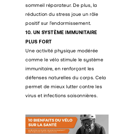
sommeil réparateur. De plus, la
réduction du stress joue un rôle
positif sur l’endormissement.
10. UN SYSTÈME IMMUNITAIRE
PLUS FORT
Une activité physique modérée
comme le vélo stimule le système
immunitaire, en renforçant les
défenses naturelles du corps. Cela
permet de mieux lutter contre les
virus et infections saisonnières.