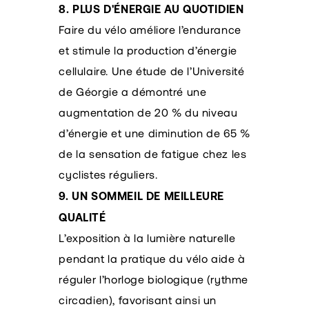
8. PLUS D'ÉNERGIE AU QUOTIDIEN
Faire du vélo améliore l’endurance
et stimule la production d’énergie
cellulaire. Une étude de l’Université
de Géorgie a démontré une
augmentation de 20 % du niveau
d’énergie et une diminution de 65 %
de la sensation de fatigue chez les
cyclistes réguliers.
9. UN SOMMEIL DE MEILLEURE
QUALITÉ
L’exposition à la lumière naturelle
pendant la pratique du vélo aide à
réguler l’horloge biologique (rythme
circadien), favorisant ainsi un